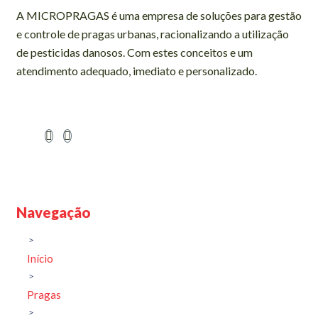
A MICROPRAGAS é uma empresa de soluções para gestão
e controle de pragas urbanas, racionalizando a utilização
de pesticidas danosos. Com estes conceitos e um
atendimento adequado, imediato e personalizado.
Navegação
Início
Pragas