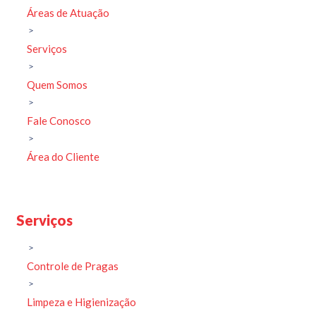
Áreas de Atuação
Serviços
Quem Somos
Fale Conosco
Área do Cliente
Serviços
Controle de Pragas
Limpeza e Higienização