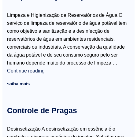
Limpeza e Higienização de Reservatórios de Água O
serviço de limpeza de reservatório de água potável tem
como objetivo a sanitização e a desinfecção de
reservatórios de água em ambientes residenciais,
comerciais ou industriais. A conservação da qualidade
da água potável e de seu consumo seguro pelo ser
humano depende muito do processo de limpeza …
Continue reading
saiba mais
Controle de Pragas
Desinsetização A desinsetização em essência é o
combate a diversas espécies de insetos. Solicitar uma