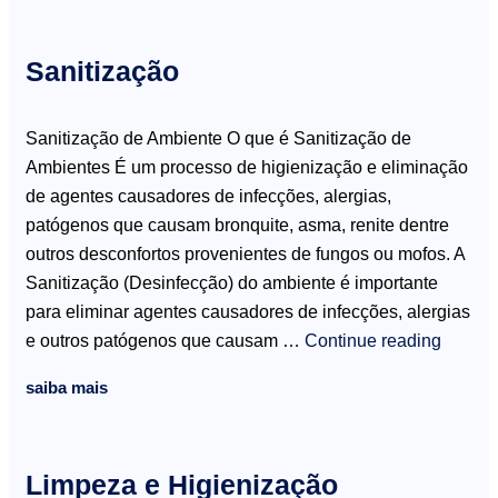
Sanitização
Sanitização de Ambiente O que é Sanitização de
Ambientes É um processo de higienização e eliminação
de agentes causadores de infecções, alergias,
patógenos que causam bronquite, asma, renite dentre
outros desconfortos provenientes de fungos ou mofos. A
Sanitização (Desinfecção) do ambiente é importante
para eliminar agentes causadores de infecções, alergias
e outros patógenos que causam …
Continue reading
saiba mais
Limpeza e Higienização