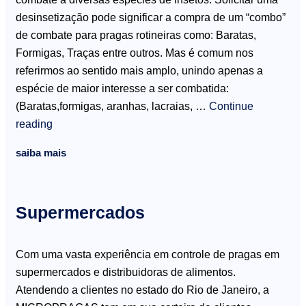
desinsetização pode significar a compra de um “combo”
de combate para pragas rotineiras como: Baratas,
Formigas, Traças entre outros. Mas é comum nos
referirmos ao sentido mais amplo, unindo apenas a
espécie de maior interesse a ser combatida:
(Baratas,formigas, aranhas, lacraias, …
Continue
reading
saiba mais
Supermercados
Com uma vasta experiência em controle de pragas em
supermercados e distribuidoras de alimentos.
Atendendo a clientes no estado do Rio de Janeiro, a