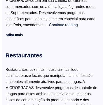
MICROPRAGAS tem em sua carteira de clientes,
supermercados com uma única loja até grandes redes
de Supermercados. Desenvolvemos programas
específicos para cada cliente e em especial para cada
loja. Pois, entendemos …
Continue reading
saiba mais
Restaurantes
Restaurantes, cozinhas industriais, fast food,
panificadoras e locais que manipulam alimentos são
ambientes altamente atrativos para as pragas. A
MICROPRAGAS desenvolve programas de controle de
pragas para estes ambientes que visam eliminar os
riscos de contaminação do produto acabado e dos